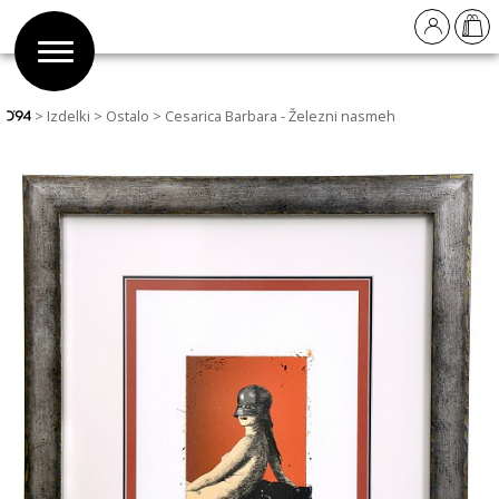
Izdelki
Ostalo
Cesarica Barbara - Železni nasmeh