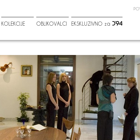
PO
KOLEKCIJE
OBLIKOVALCI
EKSKLUZIVNO za