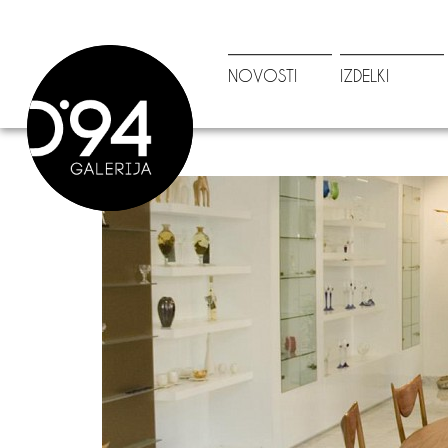
NOVOSTI
IZDELKI