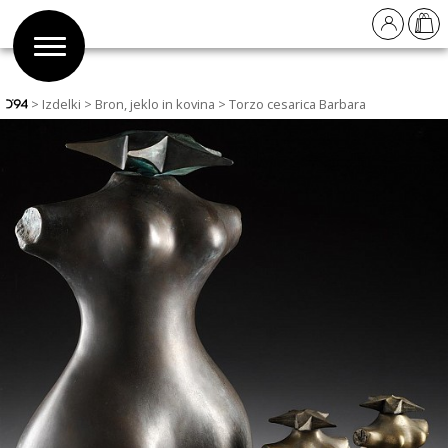
Izdelki
Bron, jeklo in kovina
Torzo cesarica Barbara